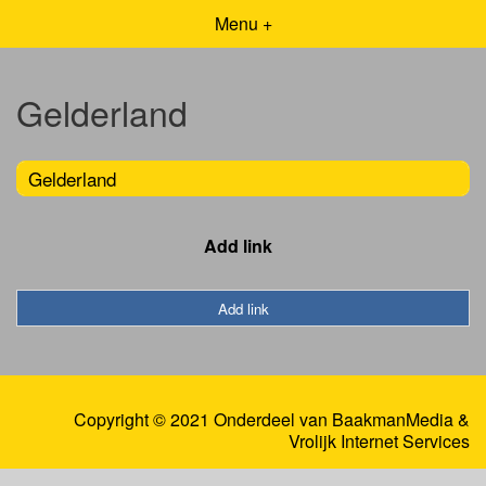
Menu +
Gelderland
Gelderland
Add link
Add link
Copyright © 2021 Onderdeel van
BaakmanMedia
&
Vrolijk Internet Services